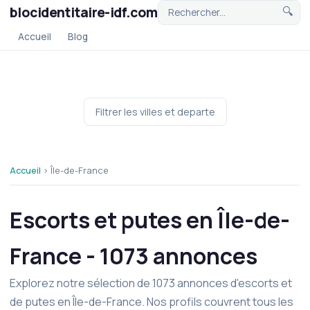
blocidentitaire-idf.com
🔍
Accueil
Blog
Accueil
›
Île-de-France
Escorts et putes en Île-de-
France - 1073 annonces
Explorez notre sélection de 1073 annonces d'escorts et
de putes en Île-de-France. Nos profils couvrent tous les