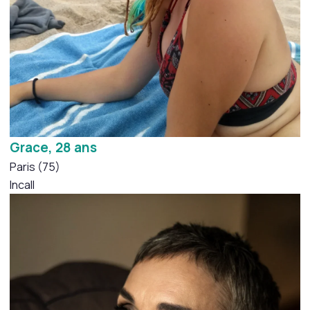
Grace, 28 ans
Paris (75)
Incall