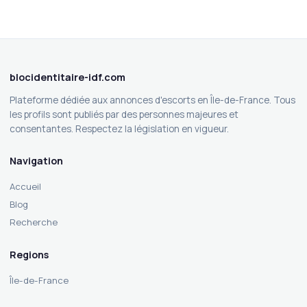
blocidentitaire-idf.com
Plateforme dédiée aux annonces d'escorts en Île-de-France. Tous
les profils sont publiés par des personnes majeures et
consentantes. Respectez la législation en vigueur.
Navigation
Accueil
Blog
Recherche
Regions
Île-de-France